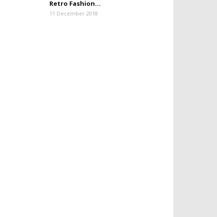
Retro Fashion...
11 December 2018