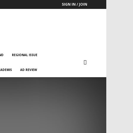
SIGN IN / JOIN
ND
REGIONAL ISSUE
ADEMIS
AD REVIEW